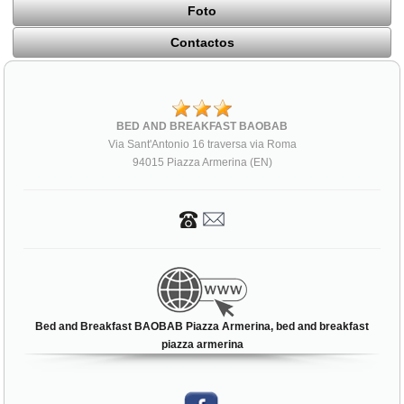
Foto
Contactos
BED AND BREAKFAST BAOBAB
Via Sant'Antonio 16 traversa via Roma
94015 Piazza Armerina (EN)
Bed and Breakfast BAOBAB Piazza Armerina, bed and breakfast
piazza armerina