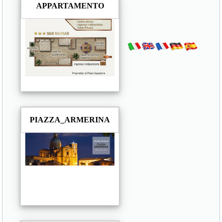
APPARTAMENTO
PIAZZA_ARMERINA