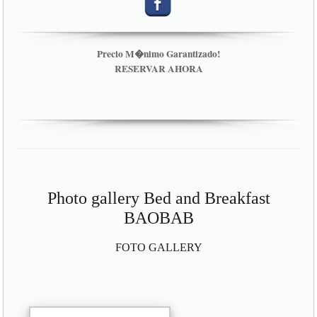
Precio M�nimo Garantizado!
RESERVAR AHORA
Photo gallery Bed and Breakfast
BAOBAB
FOTO GALLERY