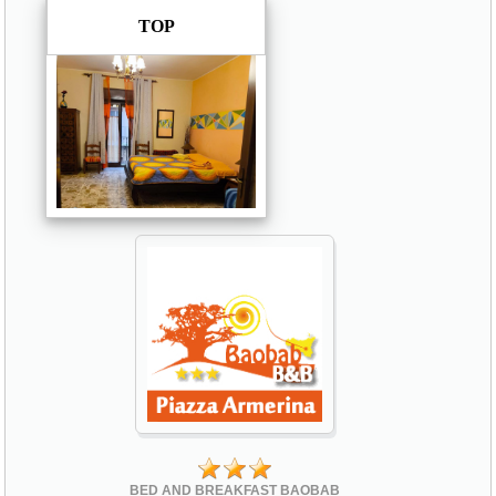
TOP
BED AND BREAKFAST BAOBAB