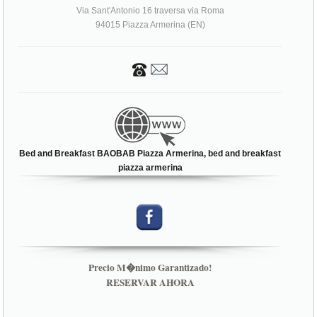
Via Sant'Antonio 16 traversa via Roma
94015 Piazza Armerina (EN)
Bed and Breakfast BAOBAB Piazza Armerina, bed and breakfast
piazza armerina
Precio M�nimo Garantizado!
RESERVAR AHORA