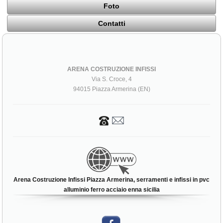
Foto
Contatti
ARENA COSTRUZIONE INFISSI
Via S. Croce, 4
94015 Piazza Armerina (EN)
Arena Costruzione Infissi Piazza Armerina, serramenti e infissi in pvc
alluminio ferro acciaio enna sicilia