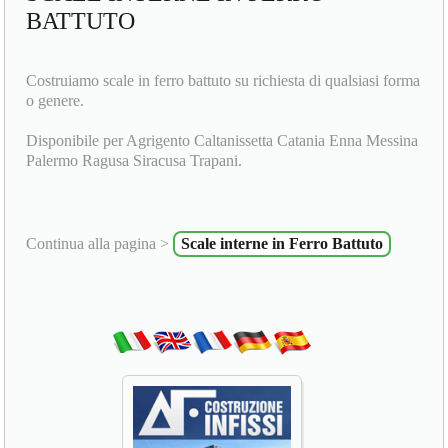
BATTUTO
Costruiamo scale in ferro battuto su richiesta di qualsiasi forma
o genere.
Disponibile per Agrigento Caltanissetta Catania Enna Messina
Palermo Ragusa Siracusa Trapani.
Continua alla pagina >
Scale interne in Ferro Battuto