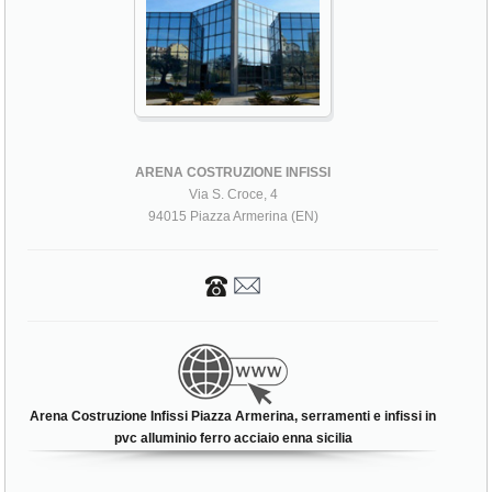
ARENA COSTRUZIONE INFISSI
Via S. Croce, 4
94015 Piazza Armerina (EN)
Arena Costruzione Infissi Piazza Armerina, serramenti e infissi in
pvc alluminio ferro acciaio enna sicilia