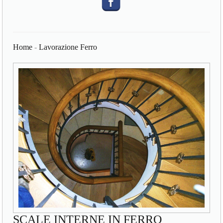
Home
-
Lavorazione Ferro
SCALE INTERNE IN FERRO