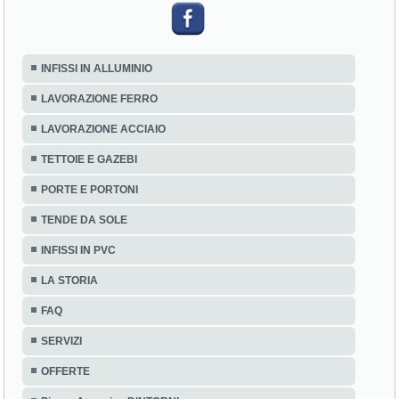
INFISSI IN ALLUMINIO
LAVORAZIONE FERRO
LAVORAZIONE ACCIAIO
TETTOIE E GAZEBI
PORTE E PORTONI
TENDE DA SOLE
INFISSI IN PVC
LA STORIA
FAQ
SERVIZI
OFFERTE