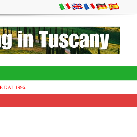
E DAL 1996!