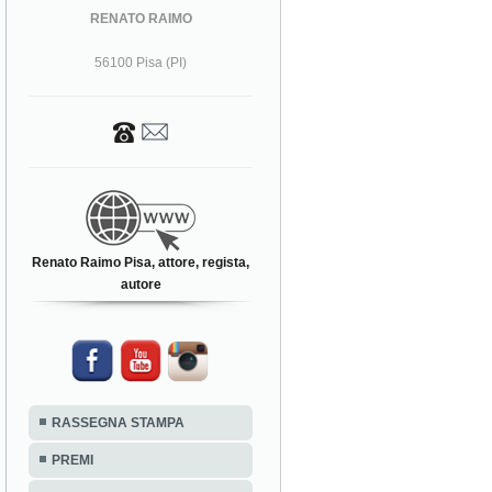
RENATO RAIMO
56100 Pisa (PI)
Renato Raimo Pisa, attore, regista,
autore
RASSEGNA STAMPA
PREMI