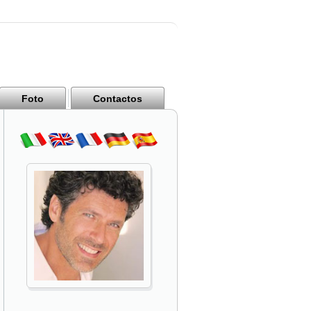
Foto
Contactos