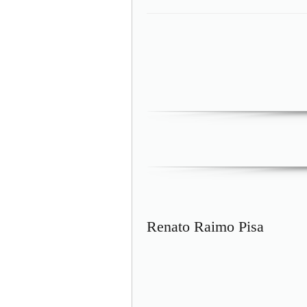
Renato Raimo Pisa