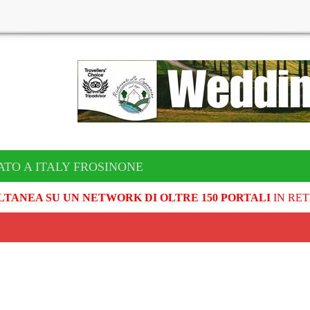
ATO A ITALY FROSINONE
LTANEA SU UN NETWORK DI OLTRE 150 PORTALI
IN RET