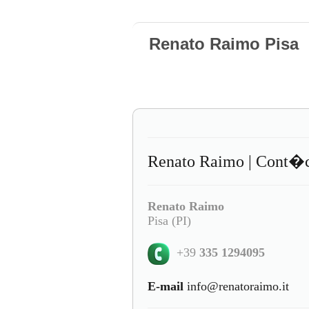
Renato Raimo Pisa
Renato Raimo | Cont�
Renato Raimo
Pisa (PI)
+39
335 1294095
E-mail
info@renatoraimo.it