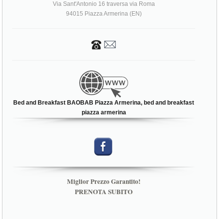
Via Sant'Antonio 16 traversa via Roma
94015 Piazza Armerina (EN)
Bed and Breakfast BAOBAB Piazza Armerina, bed and breakfast
piazza armerina
Miglior Prezzo Garantito!
PRENOTA SUBITO