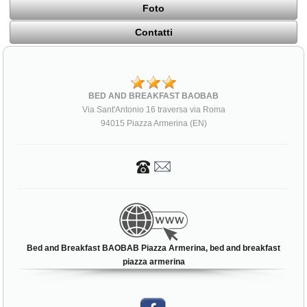
Foto
Contatti
BED AND BREAKFAST BAOBAB
Via Sant'Antonio 16 traversa via Roma
94015 Piazza Armerina (EN)
Bed and Breakfast BAOBAB Piazza Armerina, bed and breakfast
piazza armerina