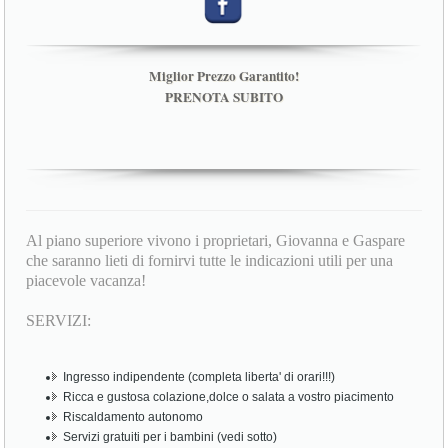
Miglior Prezzo Garantito!
PRENOTA SUBITO
Al piano superiore vivono i proprietari, Giovanna e Gaspare
che saranno lieti di fornirvi tutte le indicazioni utili per una
piacevole vacanza!
SERVIZI:
Ingresso indipendente (completa liberta' di orari!!!)
Ricca e gustosa colazione,dolce o salata a vostro piacimento
Riscaldamento autonomo
Servizi gratuiti per i bambini (vedi sotto)