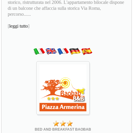
storico, ristrutturata nel 2006. L'appartamento bilocale dispone
di un balcone che affaccia sulla storica Via Roma,
percorso......
[
leggi tutto
]
BED AND BREAKFAST BAOBAB