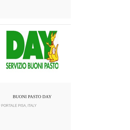
BUONI PASTO DAY
y PORTALE PISA, ITALY