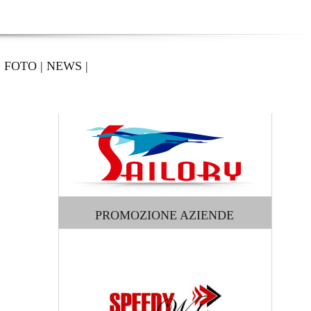
|
FOTO
|
NEWS
|
PROMOZIONE AZIENDE