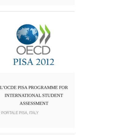
L’OCDE PISA PROGRAMME FOR
INTERNATIONAL STUDENT
ASSESSMENT
y PORTALE PISA, ITALY