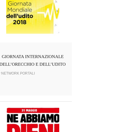
GIORNATA INTERNAZIONALE
DELL’ORECCHIO E DELL’UDITO
y NETWORK PORTALI