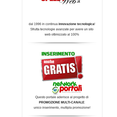
dal 1996 in continua
innovazione tecnologica
!
Sfrutta tecnologie avanzate per avere un sito
web ottimizzato al 100%
Questo portale aderisce al progetto di
PROMOZIONE MULTI-CANALE
:
unico inserimento, multipla promozione!