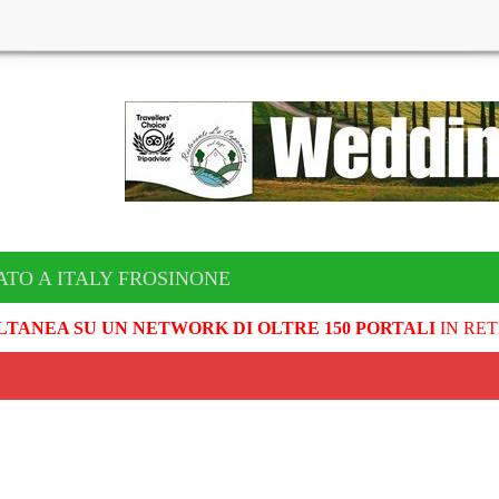
ATO A ITALY FROSINONE
LTANEA SU UN NETWORK DI OLTRE 150 PORTALI
IN RET