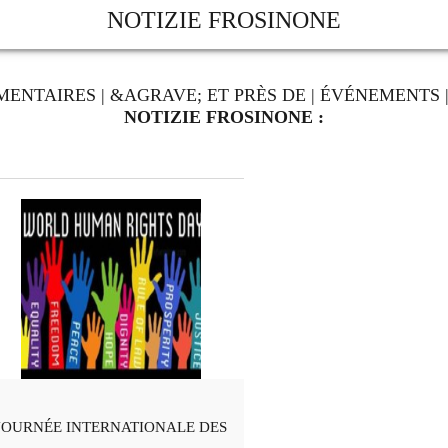
NOTIZIE FROSINONE
MENTAIRES
|
&AGRAVE; ET PRÈS DE
|
ÉVÉNEMENTS
NOTIZIE FROSINONE :
JOURNÉE INTERNATIONALE DES