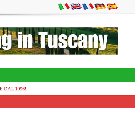
E DAL 1996!