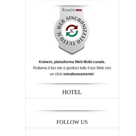
Koinext, piattaforma Web Multi-canale.
Rottama il tuo sito e gestisci tutto il tuo Web con
un click
simultaneamente
!
HOTEL
FOLLOW US