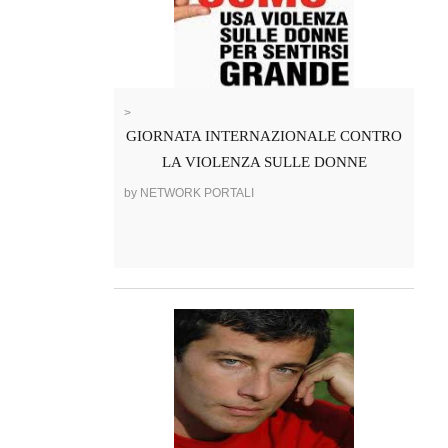
>
GIORNATA INTERNAZIONALE CONTRO
LA VIOLENZA SULLE DONNE
by NETWORK PORTALI