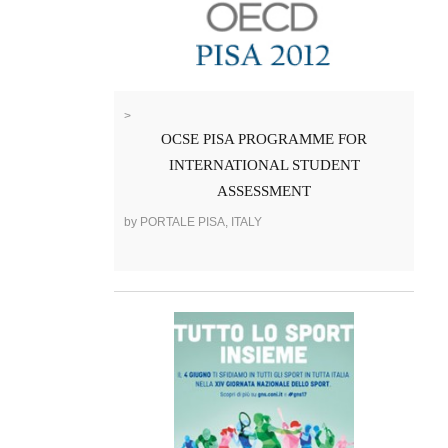
>
OCSE PISA PROGRAMME FOR
INTERNATIONAL STUDENT
ASSESSMENT
by PORTALE PISA, ITALY