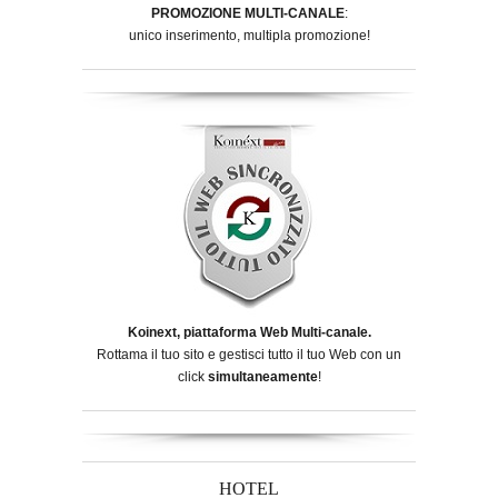
PROMOZIONE MULTI-CANALE
:
unico inserimento, multipla promozione!
Koinext, piattaforma Web Multi-canale.
Rottama il tuo sito e gestisci tutto il tuo Web con un
click
simultaneamente
!
HOTEL