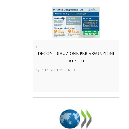
>
DECONTRIBUZIONE PER ASSUNZIONI
AL SUD
by PORTALE PISA, ITALY