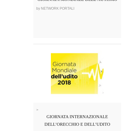
by NETWORK PORTALI
>
GIORNATA INTERNAZIONALE
DELL’ORECCHIO E DELL’UDITO