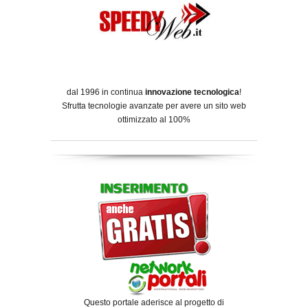
dal 1996 in continua
innovazione tecnologica
!
Sfrutta tecnologie avanzate per avere un sito web
ottimizzato al 100%
Questo portale aderisce al progetto di