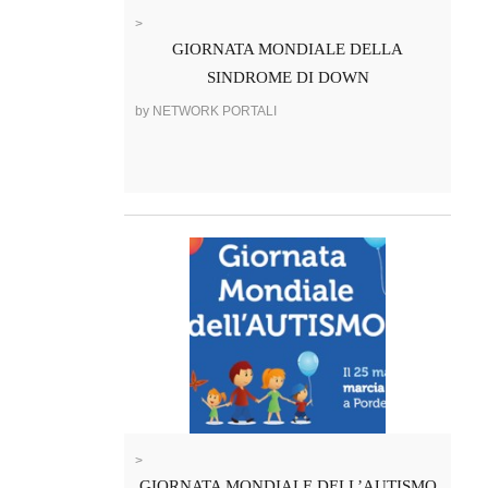
>
GIORNATA MONDIALE DELLA
SINDROME DI DOWN
by NETWORK PORTALI
>
GIORNATA MONDIALE DELL’AUTISMO