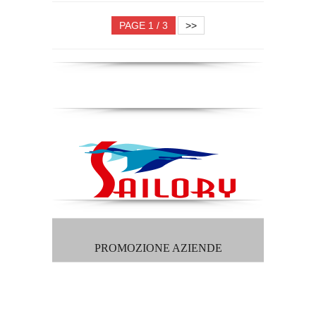
PAGE 1 / 3
>>
PROMOZIONE AZIENDE