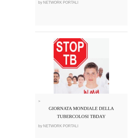
by NETWORK PORTALI
>
GIORNATA MONDIALE DELLA
TUBERCOLOSI TBDAY
by NETWORK PORTALI