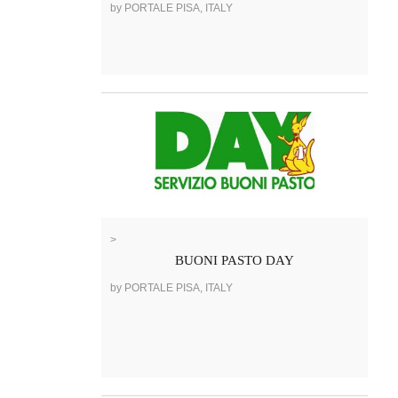
by PORTALE PISA, ITALY
>
BUONI PASTO DAY
by PORTALE PISA, ITALY