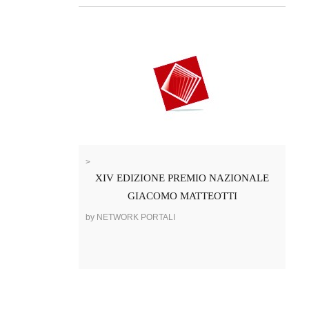
>
XIV EDIZIONE PREMIO NAZIONALE
GIACOMO MATTEOTTI
by NETWORK PORTALI