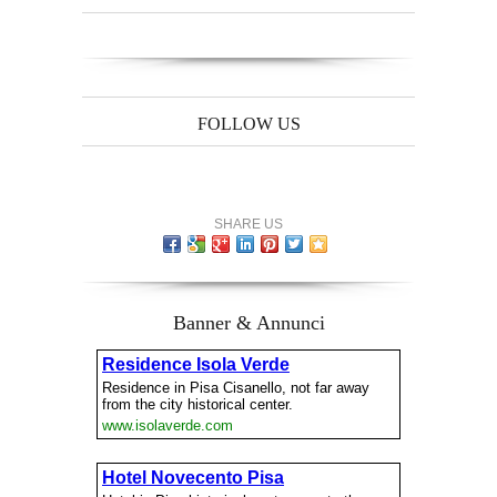
FOLLOW US
SHARE US
Banner & Annunci