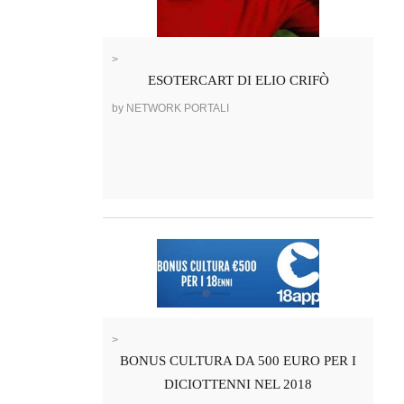
>
ESOTERCART DI ELIO CRIFÒ
by NETWORK PORTALI
>
BONUS CULTURA DA 500 EURO PER I
DICIOTTENNI NEL 2018