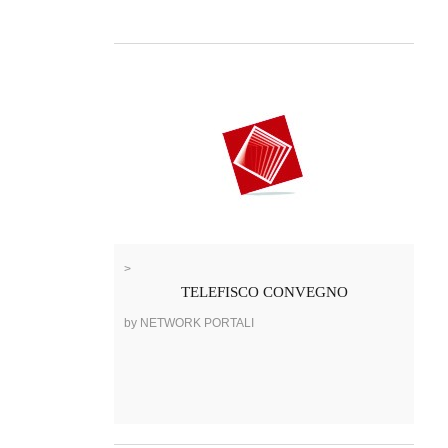
>
TELEFISCO CONVEGNO
by NETWORK PORTALI