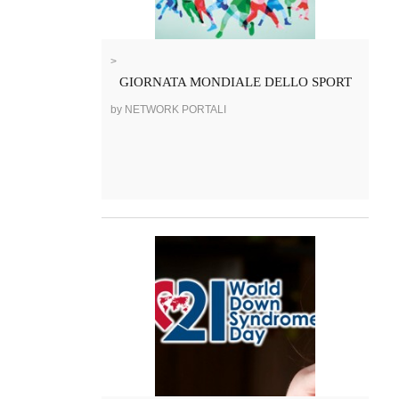
>
GIORNATA MONDIALE DELLO SPORT
by NETWORK PORTALI