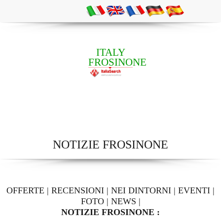
ITALY
FROSINONE
NOTIZIE FROSINONE
OFFERTE
|
RECENSIONI
|
NEI DINTORNI
|
EVENTI
|
FOTO
|
NEWS
|
NOTIZIE FROSINONE :