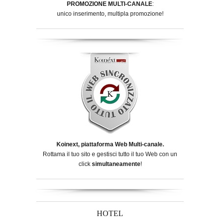
PROMOZIONE MULTI-CANALE
:
unico inserimento, multipla promozione!
Koinext, piattaforma Web Multi-canale.
Rottama il tuo sito e gestisci tutto il tuo Web con un
click
simultaneamente
!
HOTEL