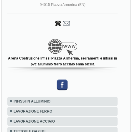
94015 Piazza Armerina (EN)
Arena Costruzione Infissi Piazza Armerina, serramenti e infissi in
pvc alluminio ferro acciaio enna sicilia
INFISSI IN ALLUMINIO
LAVORAZIONE FERRO
LAVORAZIONE ACCIAIO
TETTOIE E GAZEBI