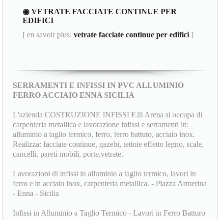
◉ VETRATE FACCIATE CONTINUE PER
EDIFICI
[ en savoir plus:
vetrate facciate continue per edifici
]
SERRAMENTI E INFISSI IN PVC ALLUMINIO
FERRO ACCIAIO ENNA SICILIA
L'azienda COSTRUZIONE INFISSI F.lli Arena si occupa di
carpenteria metallica e lavorazione infissi e serramenti in:
alluminio a taglio termico, ferro, ferro battuto, acciaio inox.
Realizza: facciate continue, gazebi, tettoie effetto legno, scale,
cancelli, pareti mobili, porte,vetrate.
Lavorazioni di infissi in alluminio a taglio termico, lavori in
ferro e in acciaio inox, carpenteria metallica. - Piazza Armerina
- Enna - Sicilia
Infissi in Alluminio a Taglio Termico - Lavori in Ferro Batturo