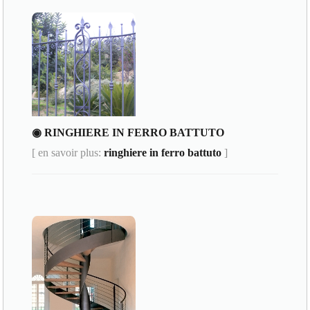
◉ RINGHIERE IN FERRO BATTUTO
[ en savoir plus:
ringhiere in ferro battuto
]