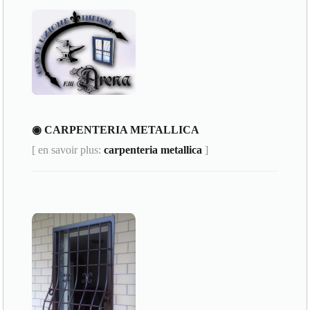
◉ CARPENTERIA METALLICA
[ en savoir plus:
carpenteria metallica
]