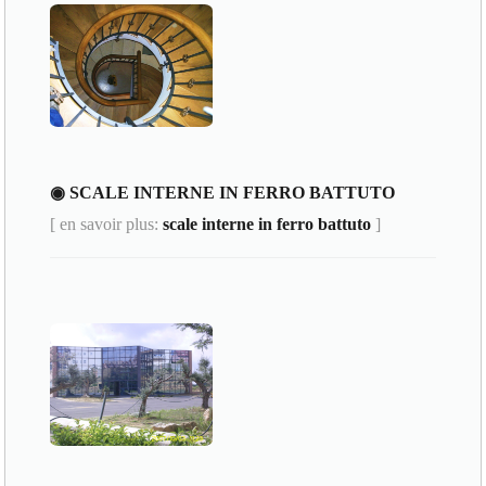
◉ SCALE INTERNE IN FERRO BATTUTO
[ en savoir plus:
scale interne in ferro battuto
]