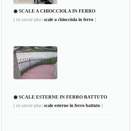
◉ SCALE A CHIOCCIOLA IN FERRO
[ en savoir plus:
scale a chiocciola in ferro
]
◉ SCALE ESTERNE IN FERRO BATTUTO
[ en savoir plus:
scale esterne in ferro battuto
]