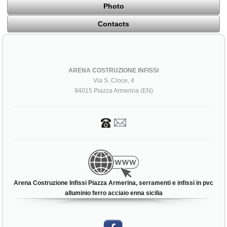
Photo
Contacts
ARENA COSTRUZIONE INFISSI
Via S. Croce, 4
94015 Piazza Armerina (EN)
Arena Costruzione Infissi Piazza Armerina, serramenti e infissi in pvc
alluminio ferro acciaio enna sicilia