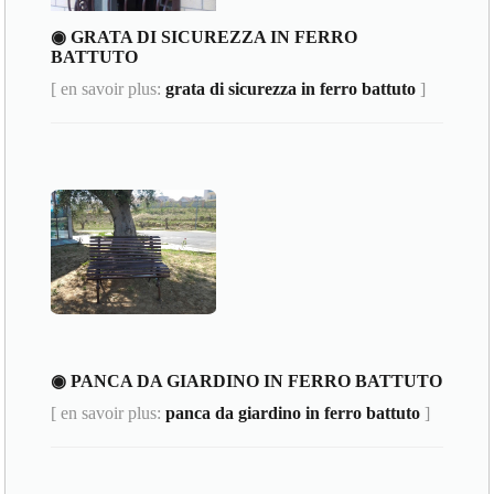
◉ GRATA DI SICUREZZA IN FERRO
BATTUTO
[ en savoir plus:
grata di sicurezza in ferro battuto
]
◉ PANCA DA GIARDINO IN FERRO BATTUTO
[ en savoir plus:
panca da giardino in ferro battuto
]