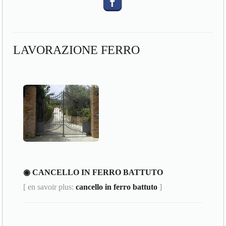
LAVORAZIONE FERRO
◉ CANCELLO IN FERRO BATTUTO
[ en savoir plus:
cancello in ferro battuto
]