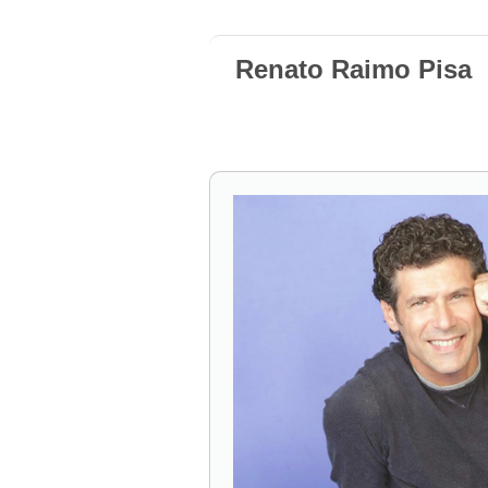
Renato Raimo Pisa