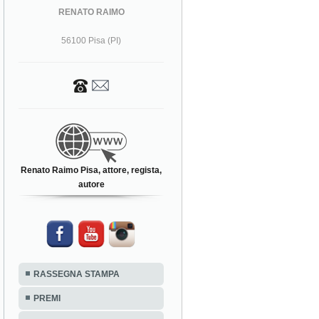
RENATO RAIMO
56100 Pisa (PI)
Renato Raimo Pisa, attore, regista,
autore
RASSEGNA STAMPA
PREMI