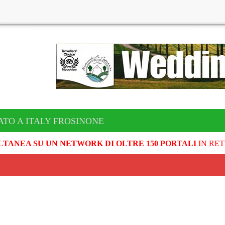
ATO A ITALY FROSINONE
LTANEA SU UN NETWORK DI OLTRE 150 PORTALI
IN RET