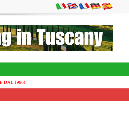
E DAL 1996!