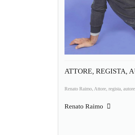
ATTORE, REGISTA, 
Renato Raimo, Attore, regista, autore
Renato Raimo